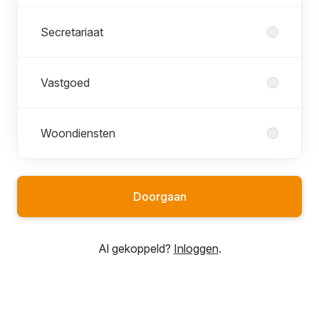
Secretariaat
Vastgoed
Woondiensten
Doorgaan
Al gekoppeld?
Inloggen
.